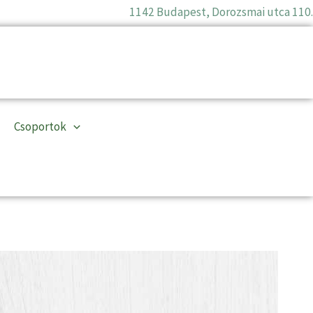
1142 Budapest, Dorozsmai utca 110.
Csoportok